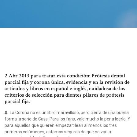
2 Abr 2013 para tratar esta condición: Prótesis dental
parcial fija y corona única, evidencia y en la revisión de
artículos y libros en español e inglés, cuidadosa de los
criterios de selección para dientes pilares de prótesis
parcial fija.
La Corona no es un libro maravilloso, pero cierra de una buena
forma la serie de Cass. Para los fans, vale mucho la pena leerlo. Y
para aquellos que quieren empezar: lean al menos los tres
primeros volúmenes, estamos seguros de que no van a