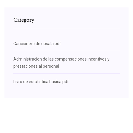
Category
Cancionero de upsala pdf
Administracion de las compensaciones incentivos y
prestaciones al personal
Livro de estatistica basica pdf