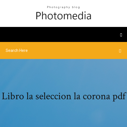
Libro la seleccion la corona pdf