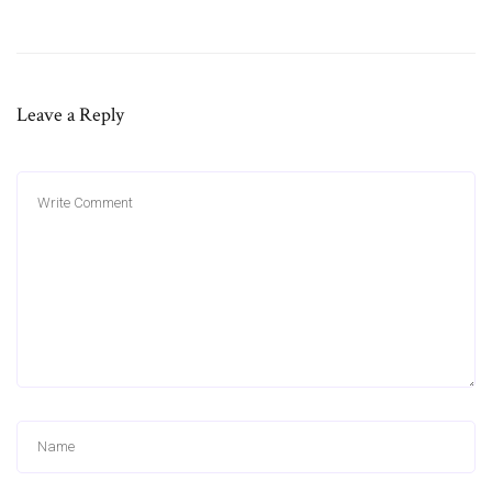
Leave a Reply