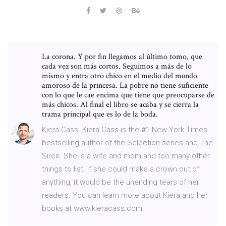
La corona. Y por fin llegamos al último tomo, que
cada vez son más cortos. Seguimos a más de lo
mismo y entra otro chico en el medio del mundo
amoroso de la princesa. La pobre no tiene suficiente
con lo que le cae encima que tiene que preocuparse de
más chicos. Al final el libro se acaba y se cierra la
trama principal que es lo de la boda.
Kiera Cass. Kiera Cass is the #1 New York Times
bestselling author of the Selection series and The
Siren. She is a wife and mom and too many other
things to list. If she could make a crown out of
anything, it would be the unending tears of her
readers. You can learn more about Kiera and her
books at www.kieracass.com.