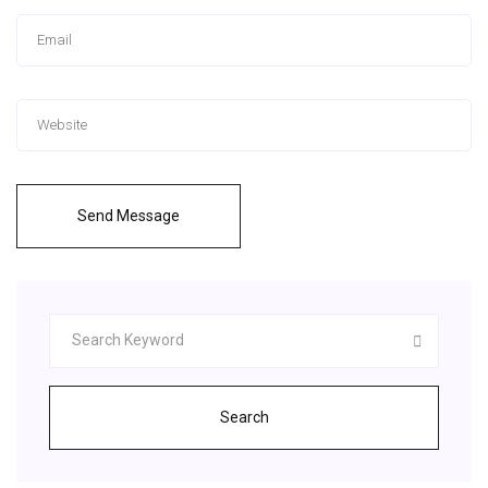
Send Message
Search