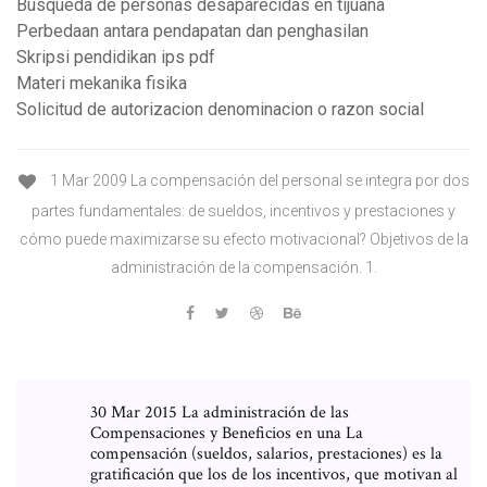
Búsqueda de personas desaparecidas en tijuana
Perbedaan antara pendapatan dan penghasilan
Skripsi pendidikan ips pdf
Materi mekanika fisika
Solicitud de autorizacion denominacion o razon social
1 Mar 2009 La compensación del personal se integra por dos
partes fundamentales: de sueldos, incentivos y prestaciones y
cómo puede maximizarse su efecto motivacional? Objetivos de la
administración de la compensación. 1.
30 Mar 2015 La administración de las
Compensaciones y Beneficios en una La
compensación (sueldos, salarios, prestaciones) es la
gratificación que los de los incentivos, que motivan al