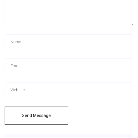
Send Message