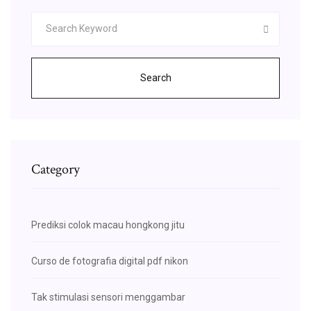
Search
Category
Prediksi colok macau hongkong jitu
Curso de fotografia digital pdf nikon
Tak stimulasi sensori menggambar