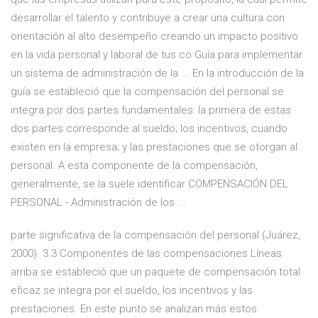
desarrollar el talento y contribuye a crear una cultura con
orientación al alto desempeño creando un impacto positivo
en la vida personal y laboral de tus co Guía para implementar
un sistema de administración de la ... En la introducción de la
guía se estableció que la compensación del personal se
integra por dos partes fundamentales: la primera de estas
dos partes corresponde al sueldo; los incentivos, cuando
existen en la empresa; y las prestaciones que se otorgan al
personal. A esta componente de la compensación,
generalmente, se la suele identificar COMPENSACIÓN DEL
PERSONAL - Administración de los ...
parte significativa de la compensación del personal (Juárez,
2000). 3.3 Componentes de las compensaciones Líneas
arriba se estableció que un paquete de compensación total
eficaz se integra por el sueldo, los incentivos y las
prestaciones. En este punto se analizan más estos