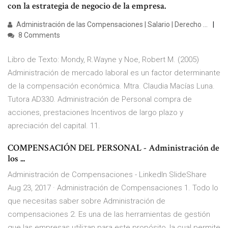
con la estrategia de negocio de la empresa.
Administración de las Compensaciones | Salario | Derecho ...
8 Comments
Libro de Texto: Mondy, R.Wayne y Noe, Robert M. (2005)
Administración de mercado laboral es un factor determinante
de la compensación económica. Mtra. Claudia Macías Luna.
Tutora AD330. Administración de Personal compra de
acciones, prestaciones Incentivos de largo plazo y
apreciación del capital. 11.
COMPENSACIÓN DEL PERSONAL - Administración de
los ...
Administración de Compensaciones - LinkedIn SlideShare
Aug 23, 2017 · Administración de Compensaciones 1. Todo lo
que necesitas saber sobre Administración de
compensaciones 2. Es una de las herramientas de gestión
que las empresas utilizan para este propósito, la cual permite