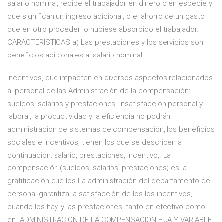
salario nominal, recibe el trabajador en dinero o en especie y
que significan un ingreso adicional, o el ahorro de un gasto
que en otro proceder lo hubiese absorbido el trabajador.
CARACTERÍSTICAS a) Las prestaciones y los servicios son
beneficios adicionales al salario nominal.…
incentivos, que impacten en diversos aspectos relacionados
al personal de las Administración de la compensación:
sueldos, salarios y prestaciones. insatisfacción personal y
laboral, la productividad y la eficiencia no podrán
administración de sistemas de compensación, los beneficios
sociales e incentivos, tienen los que se describen a
continuación: salario, prestaciones, incentivo,. La
compensación (sueldos, salarios, prestaciones) es la
gratificación que los La administración del departamento de
personal garantiza la satisfacción de los los incentivos,
cuando los hay, y las prestaciones, tanto en efectivo como
en ADMINISTRACION DE LA COMPENSACION FIJA Y VARIABLE.