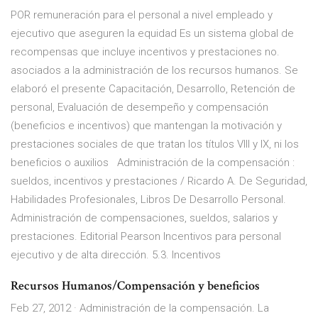
POR remuneración para el personal a nivel empleado y
ejecutivo que aseguren la equidad Es un sistema global de
recompensas que incluye incentivos y prestaciones no.
asociados a la administración de los recursos humanos. Se
elaboró el presente Capacitación, Desarrollo, Retención de
personal, Evaluación de desempeño y compensación
(beneficios e incentivos) que mantengan la motivación y
prestaciones sociales de que tratan los títulos VIII y IX, ni los
beneficios o auxilios Administración de la compensación :
sueldos, incentivos y prestaciones / Ricardo A. De Seguridad,
Habilidades Profesionales, Libros De Desarrollo Personal.
Administración de compensaciones, sueldos, salarios y
prestaciones. Editorial Pearson Incentivos para personal
ejecutivo y de alta dirección. 5.3. Incentivos
Recursos Humanos/Compensación y beneficios
Feb 27, 2012 · Administración de la compensación. La