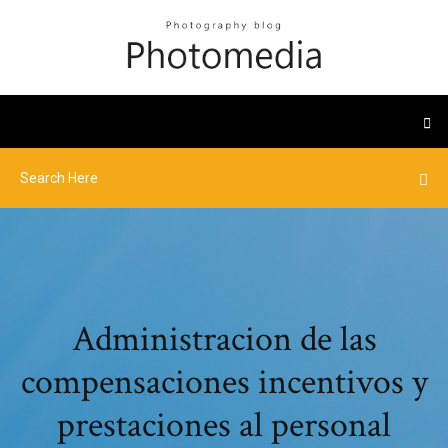
Administracion de las
compensaciones incentivos y
prestaciones al personal