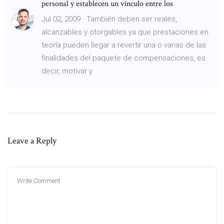
personal y establecen un vínculo entre los
Jul 02, 2009 · También deben ser reales,
alcanzables y otorgables ya que prestaciones en
teoría pueden llegar a revertir una o varias de las
finalidades del paquete de compensaciones, es
decir, motivar y
Leave a Reply