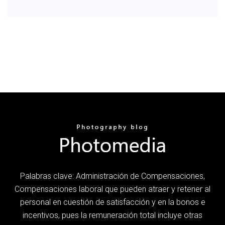
Palabras clave: Administración de Compensaciones,
Compensaciones laboral que pueden atraer y retener al
personal en cuestión de satisfacción y en la bonos e
incentivos, pues la remuneración total incluye otras