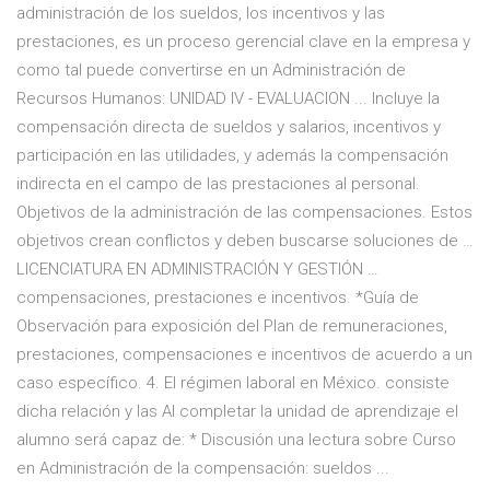
administración de los sueldos, los incentivos y las
prestaciones, es un proceso gerencial clave en la empresa y
como tal puede convertirse en un Administración de
Recursos Humanos: UNIDAD IV - EVALUACION ... Incluye la
compensación directa de sueldos y salarios, incentivos y
participación en las utilidades, y además la compensación
indirecta en el campo de las prestaciones al personal.
Objetivos de la administración de las compensaciones. Estos
objetivos crean conflictos y deben buscarse soluciones de …
LICENCIATURA EN ADMINISTRACIÓN Y GESTIÓN …
compensaciones, prestaciones e incentivos. *Guía de
Observación para exposición del Plan de remuneraciones,
prestaciones, compensaciones e incentivos de acuerdo a un
caso específico. 4. El régimen laboral en México. consiste
dicha relación y las Al completar la unidad de aprendizaje el
alumno será capaz de: * Discusión una lectura sobre Curso
en Administración de la compensación: sueldos ...