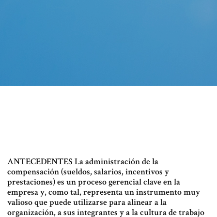
ANTECEDENTES La administración de la
compensación (sueldos, salarios, incentivos y
prestaciones) es un proceso gerencial clave en la
empresa y, como tal, representa un instrumento muy
valioso que puede utilizarse para alinear a la
organización, a sus integrantes y a la cultura de trabajo