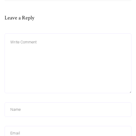
Leave a Reply