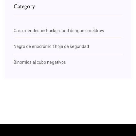
Category
Cara mendesain background dengan coreldraw
Negro de eriocromo t hoja de seguridad
Binomios al cubo negativos