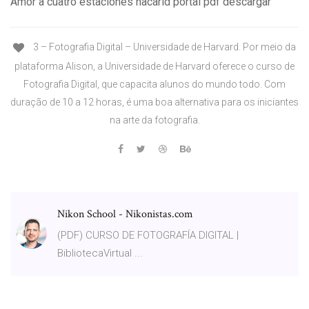
Amor a cuatro estaciones nacarid portal pdf descargar
3 – Fotografia Digital – Universidade de Harvard. Por meio da
plataforma Alison, a Universidade de Harvard oferece o curso de
Fotografia Digital, que capacita alunos do mundo todo. Com
duração de 10 a 12 horas, é uma boa alternativa para os iniciantes
na arte da fotografia.
Nikon School - Nikonistas.com
(PDF) CURSO DE FOTOGRAFÍA DIGITAL |
BibliotecaVirtual ...