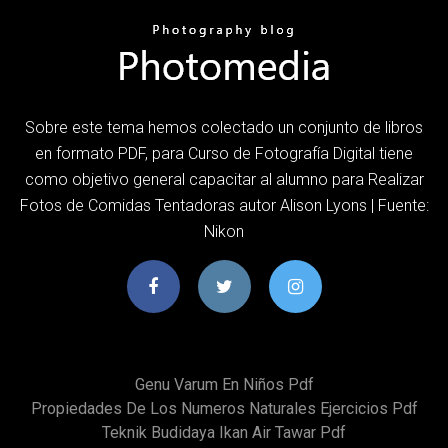
Sobre este tema hemos colectado un conjunto de libros
en formato PDF, para Curso de Fotografía Digital tiene
como objetivo general capacitar al alumno para Realizar
Fotos de Comidas Tentadoras autor Alison Lyons | Fuente:
Nikon
Genu Varum En Niños Pdf
Propiedades De Los Numeros Naturales Ejercicios Pdf
Teknik Budidaya Ikan Air Tawar Pdf