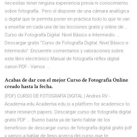
necesitas tener ninguna experiencia previa ni conocimiento
sobre fotografía.. Pero sí disponer de una cámara analógica
o digital que te permita poner en práctica todo lo que te van
a enseñar en cada una de las lecciones gratis y online de …
Curso de Fotografía Digital. Nivel Básico e Intermedio ...
Descargar gratis "Curso de Fotografía Digital. Nivel Básico e
Intermedio". Encuentre comentarios y valoraciones sobre
este libro electrónico Manual de fotografía réflex digital
canon PDF - Vamos ...
Acabas de dar con el mejor Curso de Fotografía Online
creado hasta la fecha.
(PDF) CURSO DE FOTOGRAFÍA DIGITAL | Andres RV -
Academia.edu Academia.edu is a platform for academics to
share research papers. Descargar curso de fotografía digital
gratis PDF ... Bueno basta ya de tanto hablar de los
beneficios de descargar curso de fotografía digital gratis pdf
y vamos a hablar de lleno acerca del curso que te