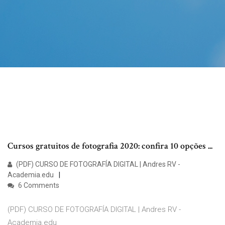
Cursos gratuitos de fotografia 2020: confira 10 opções ...
(PDF) CURSO DE FOTOGRAFÍA DIGITAL | Andres RV -
Academia.edu
6 Comments
(PDF) CURSO DE FOTOGRAFÍA DIGITAL | Andres RV -
Academia.edu