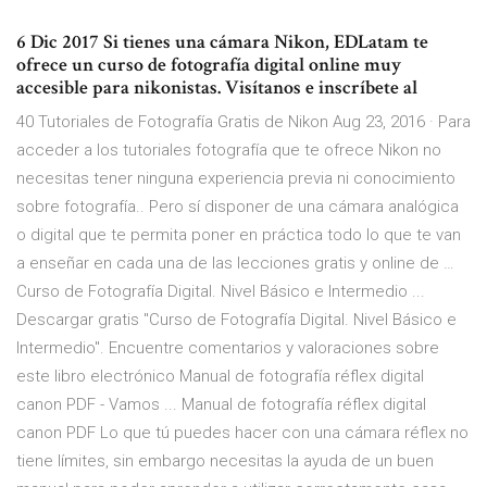
6 Dic 2017 Si tienes una cámara Nikon, EDLatam te
ofrece un curso de fotografía digital online muy
accesible para nikonistas. Visítanos e inscríbete al
40 Tutoriales de Fotografía Gratis de Nikon Aug 23, 2016 · Para
acceder a los tutoriales fotografía que te ofrece Nikon no
necesitas tener ninguna experiencia previa ni conocimiento
sobre fotografía.. Pero sí disponer de una cámara analógica
o digital que te permita poner en práctica todo lo que te van
a enseñar en cada una de las lecciones gratis y online de …
Curso de Fotografía Digital. Nivel Básico e Intermedio ...
Descargar gratis "Curso de Fotografía Digital. Nivel Básico e
Intermedio". Encuentre comentarios y valoraciones sobre
este libro electrónico Manual de fotografía réflex digital
canon PDF - Vamos ... Manual de fotografía réflex digital
canon PDF Lo que tú puedes hacer con una cámara réflex no
tiene límites, sin embargo necesitas la ayuda de un buen