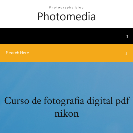
Curso de fotografia digital pdf
nikon