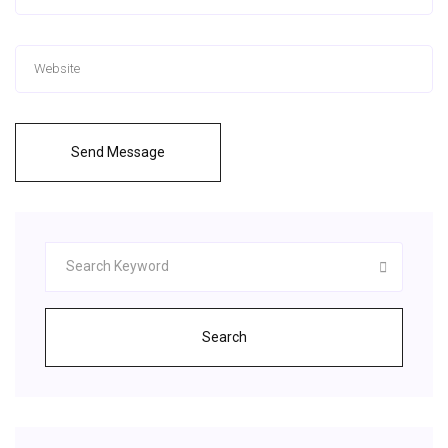
Send Message
Search