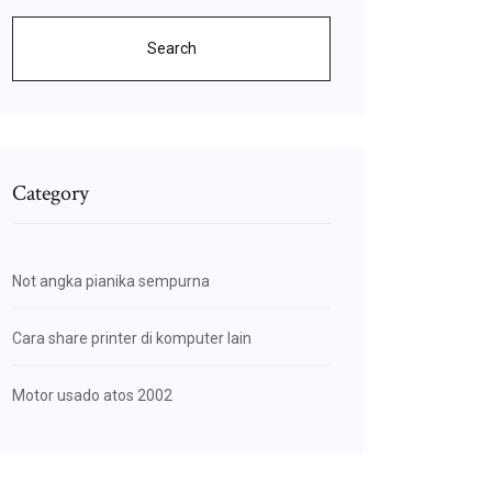
Search
Category
Not angka pianika sempurna
Cara share printer di komputer lain
Motor usado atos 2002