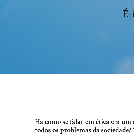
Ét
Há como se falar em ética em um 
todos os problemas da sociedade?