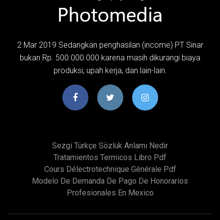
2 Mar 2019 Sedangkan penghasilan (income) PT Sinar
bukan Rp. 500.000.000 karena masih dikurangi biaya
produksi, upah kerja, dan lain-lain.
Sezgi Türkçe Sözlük Anlamı Nedir
Tratamientos Termicos Libro Pdf
Cours Délectrotechnique Générale Pdf
Modelo De Demanda De Pago De Honorarios
Profesionales En Mexico