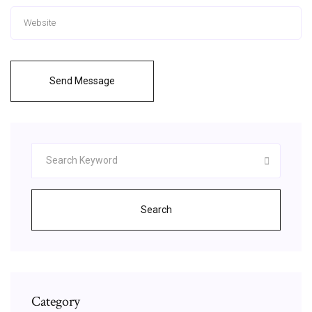
Send Message
Search
Category