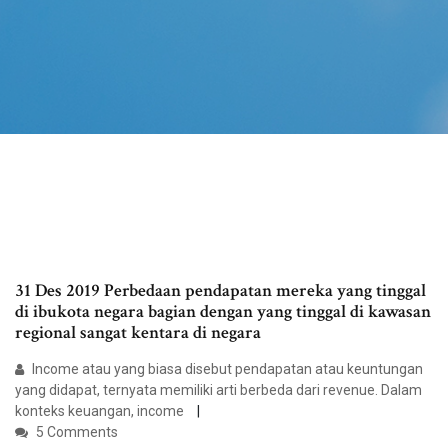
31 Des 2019 Perbedaan pendapatan mereka yang tinggal
di ibukota negara bagian dengan yang tinggal di kawasan
regional sangat kentara di negara
Income atau yang biasa disebut pendapatan atau keuntungan
yang didapat, ternyata memiliki arti berbeda dari revenue. Dalam
konteks keuangan, income
5 Comments