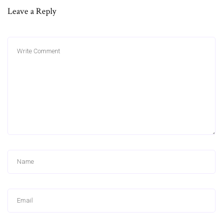
Leave a Reply