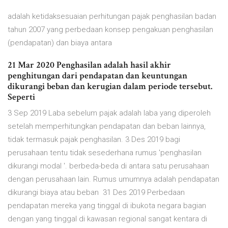
adalah ketidaksesuaian perhitungan pajak penghasilan badan
tahun 2007 yang perbedaan konsep pengakuan penghasilan
(pendapatan) dan biaya antara
21 Mar 2020 Penghasilan adalah hasil akhir
penghitungan dari pendapatan dan keuntungan
dikurangi beban dan kerugian dalam periode tersebut.
Seperti
3 Sep 2019 Laba sebelum pajak adalah laba yang diperoleh
setelah memperhitungkan pendapatan dan beban lainnya,
tidak termasuk pajak penghasilan. 3 Des 2019 bagi
perusahaan tentu tidak sesederhana rumus 'penghasilan
dikurangi modal '. berbeda-beda di antara satu perusahaan
dengan perusahaan lain. Rumus umumnya adalah pendapatan
dikurangi biaya atau beban 31 Des 2019 Perbedaan
pendapatan mereka yang tinggal di ibukota negara bagian
dengan yang tinggal di kawasan regional sangat kentara di