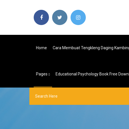
Home
Cara Membuat Tengkleng Daging Kambin
Pages
Educational Psychology Book Free Down