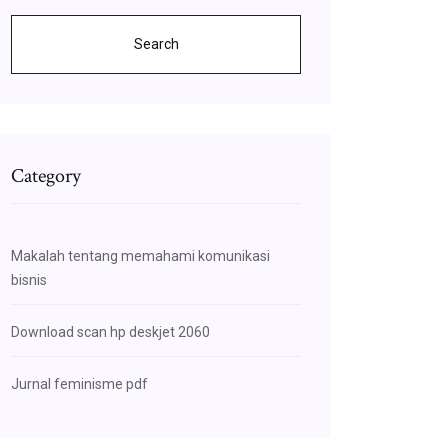
Search
Category
Makalah tentang memahami komunikasi
bisnis
Download scan hp deskjet 2060
Jurnal feminisme pdf