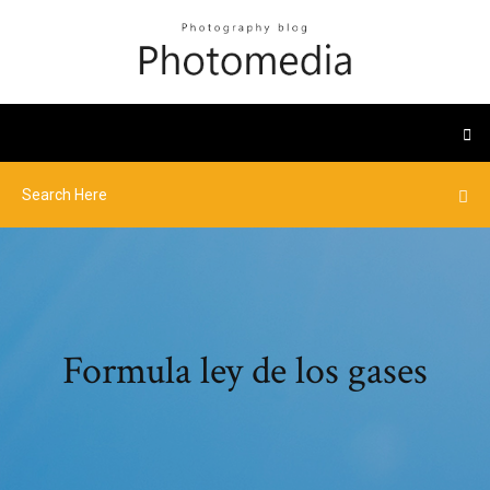
Formula ley de los gases