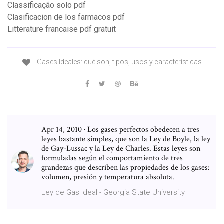
Classificação solo pdf
Clasificacion de los farmacos pdf
Litterature francaise pdf gratuit
Gases Ideales: qué son, tipos, usos y características
Apr 14, 2010 · Los gases perfectos obedecen a tres
leyes bastante simples, que son la Ley de Boyle, la ley
de Gay-Lussac y la Ley de Charles. Estas leyes son
formuladas según el comportamiento de tres
grandezas que describen las propiedades de los gases:
volumen, presión y temperatura absoluta.
Ley de Gas Ideal - Georgia State University