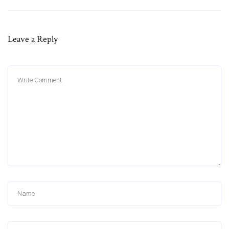
Leave a Reply