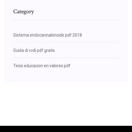
Category
Sistema endocannabinoide pdf 2018
Guida di rodi pdf gratis
Tesis educacion en valores pdf