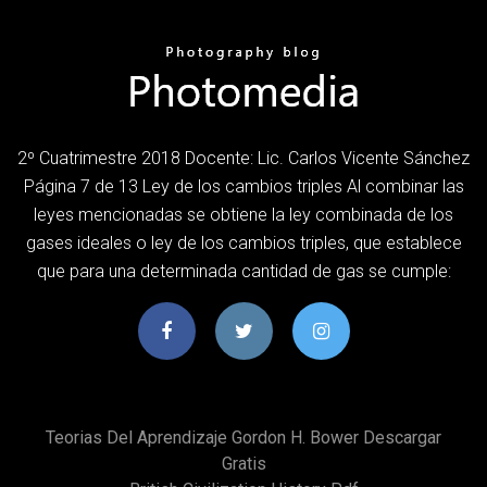
2º Cuatrimestre 2018 Docente: Lic. Carlos Vicente Sánchez
Página 7 de 13 Ley de los cambios triples Al combinar las
leyes mencionadas se obtiene la ley combinada de los
gases ideales o ley de los cambios triples, que establece
que para una determinada cantidad de gas se cumple:
Teorias Del Aprendizaje Gordon H. Bower Descargar
Gratis