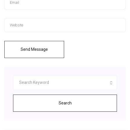
Send Message
Search