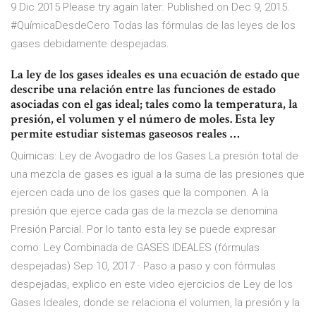
9 Dic 2015 Please try again later. Published on Dec 9, 2015.
#QuímicaDesdeCero Todas las fórmulas de las leyes de los
gases debidamente despejadas.
La ley de los gases ideales es una ecuación de estado que
describe una relación entre las funciones de estado
asociadas con el gas ideal; tales como la temperatura, la
presión, el volumen y el número de moles. Esta ley
permite estudiar sistemas gaseosos reales …
Químicas: Ley de Avogadro de los Gases La presión total de
una mezcla de gases es igual a la suma de las presiones que
ejercen cada uno de los gases que la componen. A la
presión que ejerce cada gas de la mezcla se denomina
Presión Parcial. Por lo tanto esta ley se puede expresar
como: Ley Combinada de GASES IDEALES (fórmulas
despejadas) Sep 10, 2017 · Paso a paso y con fórmulas
despejadas, explico en este video ejercicios de Ley de los
Gases Ideales, donde se relaciona el volumen, la presión y la