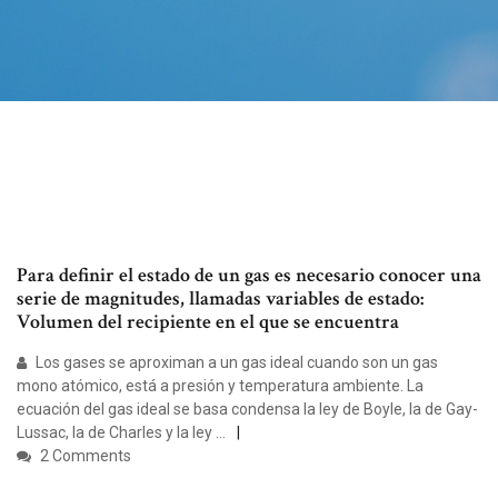
Para definir el estado de un gas es necesario conocer una
serie de magnitudes, llamadas variables de estado:
Volumen del recipiente en el que se encuentra
Los gases se aproximan a un gas ideal cuando son un gas
mono atómico, está a presión y temperatura ambiente. La
ecuación del gas ideal se basa condensa la ley de Boyle, la de Gay-
Lussac, la de Charles y la ley …
2 Comments