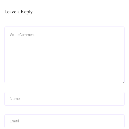
Leave a Reply