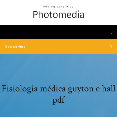
Fisiologia médica guyton e hall
pdf