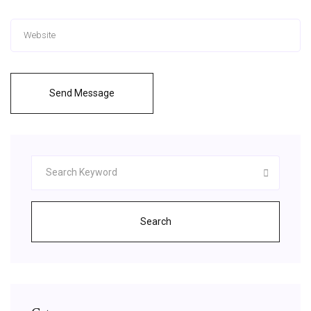
Send Message
Search