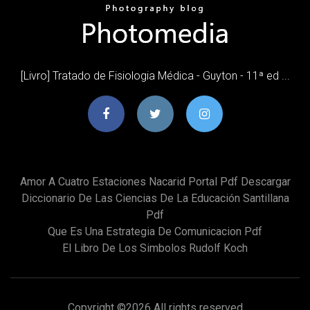
[Livro] Tratado de Fisiologia Médica - Guyton - 11ª ed ...
Amor A Cuatro Estaciones Nacarid Portal Pdf Descargar
Diccionario De Las Ciencias De La Educación Santillana
Pdf
Que Es Una Estrategia De Comunicacion Pdf
El Libro De Los Simbolos Rudolf Koch
Copyright ©
2026 All rights reserved