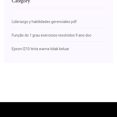
Category
Liderazgo y habilidades gerenciales pdf
Função do 1 grau exercicios resolvidos 9 ano doc
Epson l210 tinta warna tidak keluar