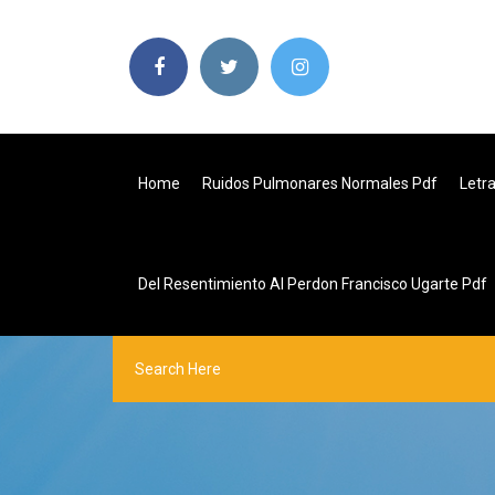
Home
Ruidos Pulmonares Normales Pdf
Letr
Del Resentimiento Al Perdon Francisco Ugarte Pdf