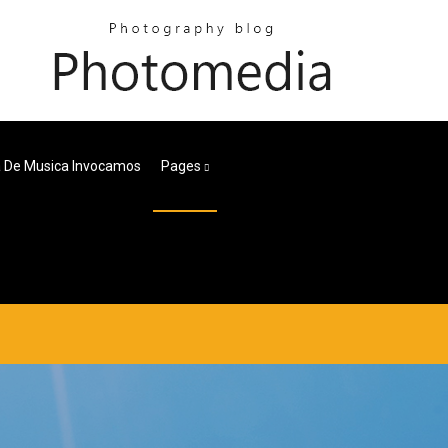
a De Musica Invocamos
Pages