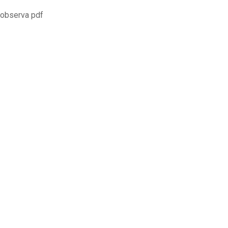
e observa pdf