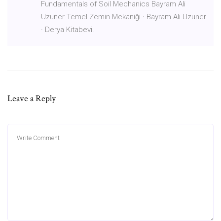
Fundamentals of Soil Mechanics Bayram Ali
Uzuner Temel Zemin Mekaniği · Bayram Ali Uzuner
· Derya Kitabevi.
Leave a Reply