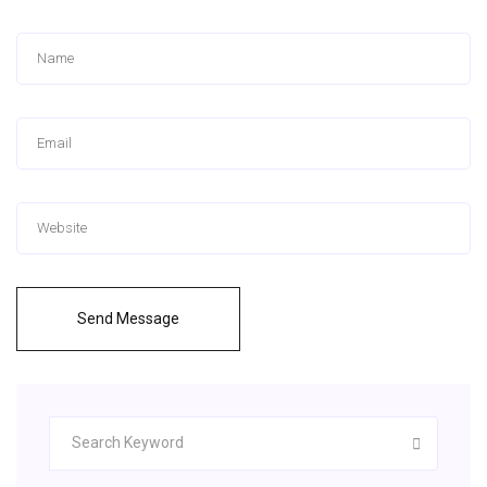
Send Message