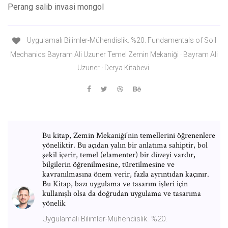
Perang salib invasi mongol
Uygulamalı Bilimler-Mühendislik. %20. Fundamentals of Soil
Mechanics Bayram Ali Uzuner Temel Zemin Mekaniği · Bayram Ali
Uzuner · Derya Kitabevi.
Bu kitap, Zemin Mekaniği'nin temellerini öğrenenlere
yöneliktir. Bu açıdan yalın bir anlatıma sahiptir, bol
şekil içerir, temel (elamenter) bir düzeyi vardır,
bilgilerin öğrenilmesine, türetilmesine ve
kavranılmasına önem verir, fazla ayrıntıdan kaçınır.
Bu Kitap, bazı uygulama ve tasarım işleri için
kullanışlı olsa da doğrudan uygulama ve tasarıma
yönelik
Uygulamalı Bilimler-Mühendislik. %20.