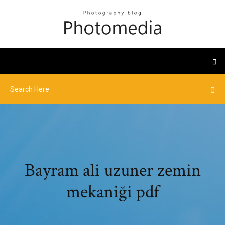
Bayram ali uzuner zemin
mekaniği pdf