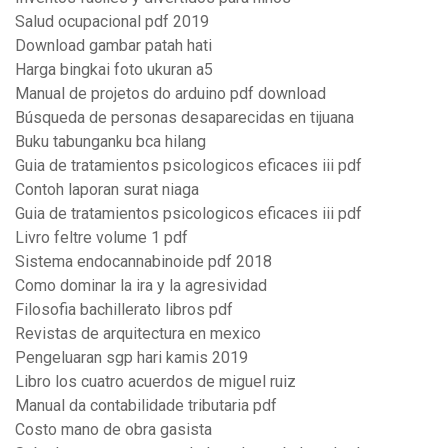
Salud ocupacional pdf 2019
Download gambar patah hati
Harga bingkai foto ukuran a5
Manual de projetos do arduino pdf download
Búsqueda de personas desaparecidas en tijuana
Buku tabunganku bca hilang
Guia de tratamientos psicologicos eficaces iii pdf
Contoh laporan surat niaga
Guia de tratamientos psicologicos eficaces iii pdf
Livro feltre volume 1 pdf
Sistema endocannabinoide pdf 2018
Como dominar la ira y la agresividad
Filosofia bachillerato libros pdf
Revistas de arquitectura en mexico
Pengeluaran sgp hari kamis 2019
Libro los cuatro acuerdos de miguel ruiz
Manual da contabilidade tributaria pdf
Costo mano de obra gasista